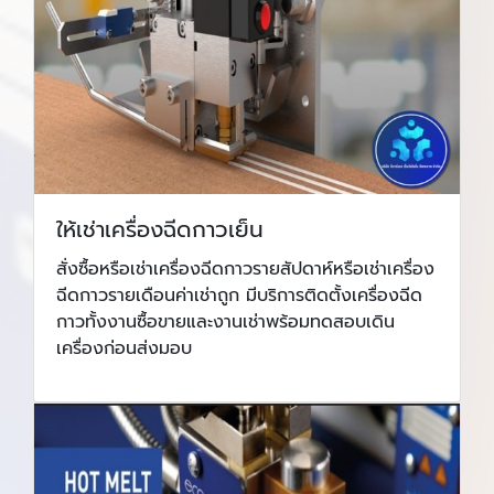
ให้เช่าเครื่องฉีดกาวเย็น
สั่งซื้อหรือเช่าเครื่องฉีดกาวรายสัปดาห์หรือเช่าเครื่อง
ฉีดกาวรายเดือนค่าเช่าถูก มีบริการติดตั้งเครื่องฉีด
กาวทั้งงานซื้อขายและงานเช่าพร้อมทดสอบเดิน
เครื่องก่อนส่งมอบ