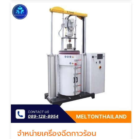
จำหน่ายเครื่องฉีดกาวร้อน