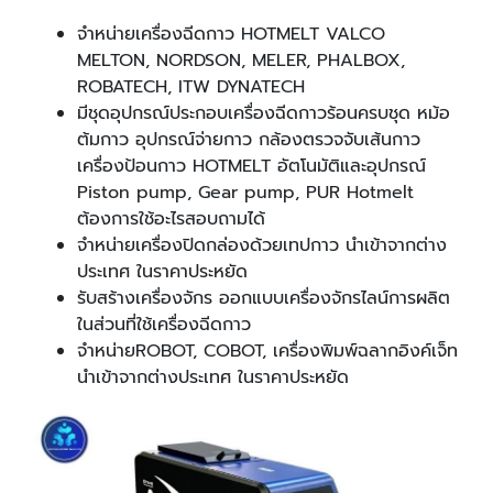
จำหน่ายเครื่องฉีดกาว HOTMELT VALCO
MELTON, NORDSON, MELER, PHALBOX,
ROBATECH, ITW DYNATECH
มีชุดอุปกรณ์ประกอบเครื่องฉีดกาวร้อนครบชุด หม้อ
ต้มกาว อุปกรณ์จ่ายกาว กล้องตรวจจับเส้นกาว
เครื่องป้อนกาว HOTMELT อัตโนมัติและอุปกรณ์
Piston pump, Gear pump, PUR Hotmelt
ต้องการใช้อะไรสอบถามได้
จำหน่ายเครื่องปิดกล่องด้วยเทปกาว นำเข้าจากต่าง
ประเทศ ในราคาประหยัด
รับสร้างเครื่องจักร ออกแบบเครื่องจักรไลน์การผลิต
ในส่วนที่ใช้เครื่องฉีดกาว
จำหน่ายROBOT, COBOT, เครื่องพิมพ์ฉลากอิงค์เจ็ท
นำเข้าจากต่างประเทศ ในราคาประหยัด