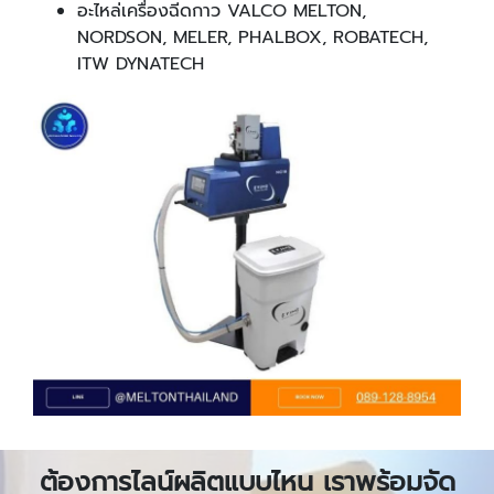
อะไหล่เครื่องฉีดกาว VALCO MELTON,
NORDSON, MELER, PHALBOX, ROBATECH,
ITW DYNATECH
ต้องการไลน์ผลิตแบบไหน เราพร้อมจัด