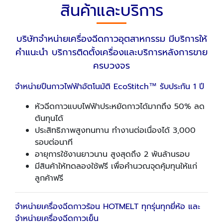
สินค้าและบริการ
บริษัทจำหน่ายเครื่องฉีดกาวอุตสาหกรรม มีบริการให้
คำแนะนำ บริการติดตั้งเครื่องและบริการหลังการขาย
ครบวงจร
จำหน่ายปืนกาวไฟฟ้าอัตโนมัติ EcoStitch™ รับประกัน 1 ปี
หัวฉีดกาวแบบไฟฟ้าประหยัดกาวได้มากถึง 50% ลด
ต้นทุนได้
ประสิทธิภาพสูงทนทาน ทำงานต่อเนื่องได้ 3,000
รอบต่อนาที
อายุการใช้งานยาวนาน สูงสุดถึง 2 พันล้านรอบ
มีสินค้าให้ทดลองใช้ฟรี เพื่อคำนวณจุดคุ้มทุนให้แก่
ลูกค้าฟรี
จำหน่ายเครื่องฉีดกาวร้อน HOTMELT ทุกรุ่นทุกยี่ห้อ และ
จำหน่ายเครื่องฉีดกาวเย็น