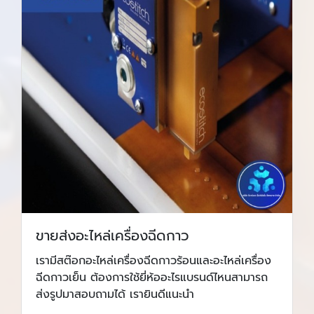
ขายส่งอะไหล่เครื่องฉีดกาว
เรามีสต๊อกอะไหล่เครื่องฉีดกาวร้อนและอะไหล่เครื่อง
ฉีดกาวเย็น ต้องการใช้ยี่ห้ออะไรแบรนด์ไหนสามารถ
ส่งรูปมาสอบถามได้ เรายินดีแนะนำ