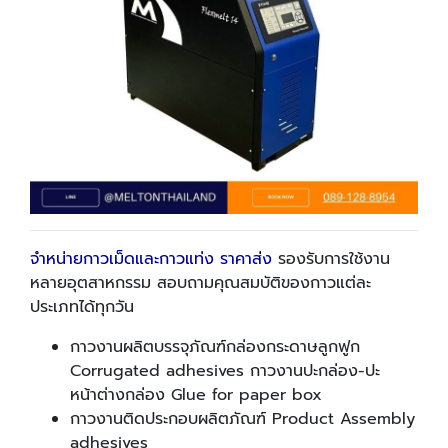
จำหน่ายกาวเม็ดและกาวแท่ง ราคาส่ง
รองรับการใช้งาน
หลายอุตสาหกรรม สอบถามคุณสมบัติของกาวแต่ละ
ประเภทได้ทุกวัน
กาวงานผลิตบรรจุภัณฑ์กล่องกระดาษลูกฟูก
Corrugated adhesives กาวงานปะกล่อง-ปะ
หน้าต่างกล่อง Glue for paper box
กาวงานติดประกอบผลิตภัณฑ์ Product Assembly
adhesives