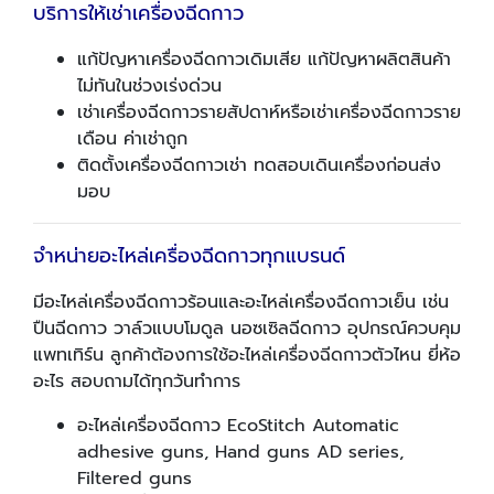
บริการให้เช่าเครื่องฉีดกาว
แก้ปัญหาเครื่องฉีดกาวเดิมเสีย แก้ปัญหาผลิตสินค้า
ไม่ทันในช่วงเร่งด่วน
เช่าเครื่องฉีดกาวรายสัปดาห์หรือเช่าเครื่องฉีดกาวราย
เดือน ค่าเช่าถูก
ติดตั้งเครื่องฉีดกาวเช่า ทดสอบเดินเครื่องก่อนส่ง
มอบ
จำหน่ายอะไหล่เครื่องฉีดกาวทุกแบรนด์
มีอะไหล่เครื่องฉีดกาวร้อนและอะไหล่เครื่องฉีดกาวเย็น เช่น
ปืนฉีดกาว วาล์วแบบโมดูล นอซเซิลฉีดกาว อุปกรณ์ควบคุม
แพทเทิร์น ลูกค้าต้องการใช้อะไหล่เครื่องฉีดกาวตัวไหน ยี่ห้อ
อะไร สอบถามได้ทุกวันทำการ
อะไหล่เครื่องฉีดกาว EcoStitch Automatic
adhesive guns, Hand guns AD series,
Filtered guns