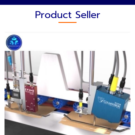
Product Seller