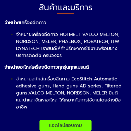
สินค้าและบริการ
จำหน่ายเครื่องฉีดกาว
จำหน่ายเครื่องฉีดกาว HOTMELT VALCO MELTON,
NORDSON, MELER, PHALBOX, ROBATECH, ITW
DYNATECH เรายินดีให้คำปรึกษาการใช้งานพร้อมช่าง
บริการติดตั้ง ครบวงจร
จำหน่ายอะไหล่เครื่องฉีดกาวทุกรุ่นทุกแบรนด์
จำหน่ายอะไหล่เครื่องฉีดกาว EcoStitch Automatic
adhesive guns, Hand guns AD series, Filtered
guns,VALCO MELTON, NORDSON, MELER ยินดี
แนะนำและจัดหาอะไหล่ ให้เหมาะกับการใช้งานโดยช่างมือ
อาชีพ
แอดไลน์สอบถาม