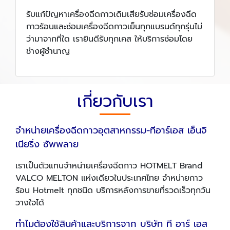
รับแก้ปัญหาเครื่องฉีดกาวเดิมเสียรับซ่อมเครื่องฉีด
กาวร้อนและซ่อมเครื่องฉีดกาวเย็นทุกแบรนด์ทุกรุ่นไม่
ว่ามาจากที่ใด เรายินดีรับทุกเคส ให้บริการซ่อมโดย
ช่างผู้ชำนาญ
เกี่ยวกับเรา
จำหน่ายเครื่องฉีดกาวอุตสาหกรรม-ทีอาร์เอส เอ็นจิ
เนียริ่ง ซัพพลาย
เราเป็นตัวแทนจำหน่ายเครื่องฉีดกาว HOTMELT Brand
VALCO MELTON แห่งเดียวในประเทศไทย จำหน่ายกาว
ร้อน Hotmelt ทุกชนิด บริการหลังการขายที่รวดเร็วทุกวัน
วางใจได้
ทำไมต้องใช้สินค้าและบริการจาก บริษัท ที อาร์ เอส