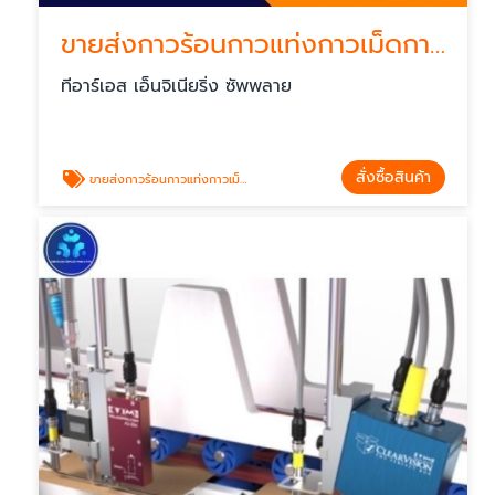
ขายส่งกาวร้อนกาวแท่งกาวเม็ดกาวน้ำ
ทีอาร์เอส เอ็นจิเนียริ่ง ซัพพลาย
สั่งซื้อสินค้า
ขายส่งกาวร้อนกาวแท่งกาวเม็ดกาวน้ำ