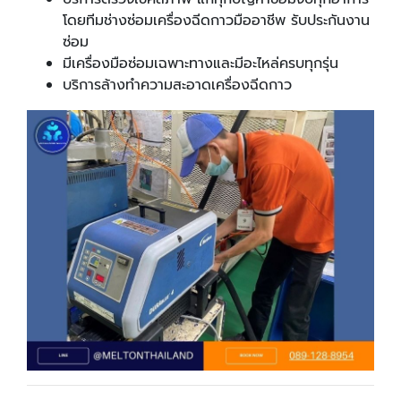
โดยทีมช่างซ่อมเครื่องฉีดกาวมืออาชีพ รับประกันงาน
ซ่อม
มีเครื่องมือซ่อมเฉพาะทางและมีอะไหล่ครบทุกรุ่น
บริการล้างทำความสะอาดเครื่องฉีดกาว