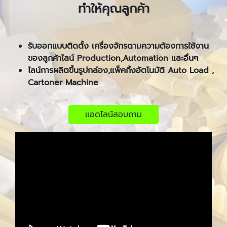
ทำให้คุณลูกค้า
รับออกแบบติดตั้ง เครื่องจักรตามความต้องการใช้งาน
ของลูกค้าไลน์ Production,Automation และอื่นๆ
ไลน์การผลิตขึ้นรูปกล่อง,แพ็คกิ้งอัตโนมัติ Auto Load ,
Cartoner Machine
แอดไลน์สอบถาม