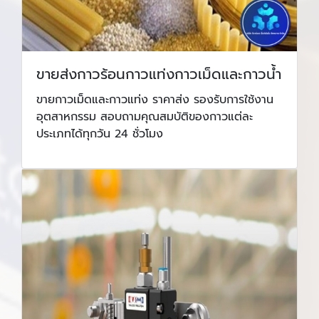
ขายส่งกาวร้อนกาวแท่งกาวเม็ดและกาวน้ำ
ขายกาวเม็ดและกาวแท่ง ราคาส่ง รองรับการใช้งาน
อุตสาหกรรม สอบถามคุณสมบัติของกาวแต่ละ
ประเภทได้ทุกวัน 24 ชั่วโมง