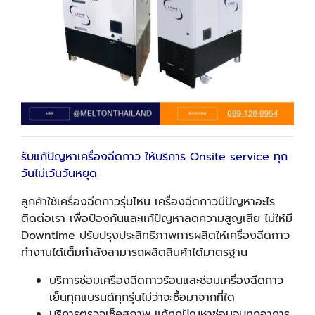
รับแก้ปัญหาเครื่องฉีดกาว ให้บริการ Onsite service ทุก
วันไม่เว้นวันหยุด
ลูกค้าใช้เครื่องฉีดกาวรุ่นไหน เครื่องฉีดกาวมีปัญหาอะไร
ติดต่อเรา เพื่อป้องกันและแก้ปัญหาลดความสูญเสีย ไม่ให้มี
Downtime ปรับปรุงประสิทธิภาพการผลิตให้เครื่องฉีดกาว
ทำงานได้เต็มกำลังสามารถผลิตสินค้าได้มาตรฐาน
บริการซ่อมเครื่องฉีดกาวร้อนและซ่อมเครื่องฉีดกาว
เย็นทุกแบรนด์ทุกรุ่นไม่ว่าจะซื้อมาจากที่ใด
บริการตรวจเช็คสภาพ แก้ทุกปัญหาซ่อมจบทุกอาการ